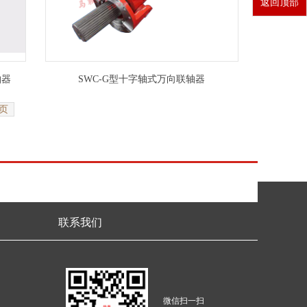
返回顶部
轴器
SWC-G型十字轴式万向联轴器
页
联系我们
微信扫一扫