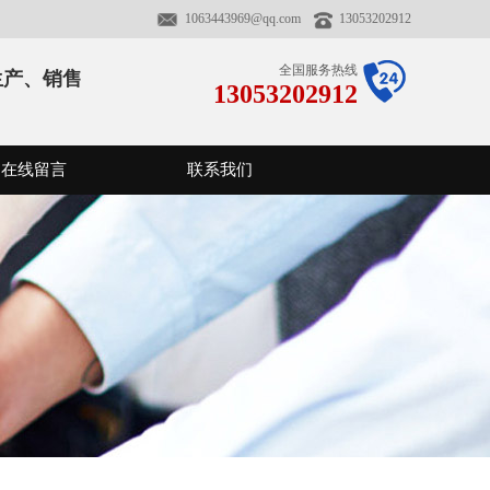
1063443969@qq.com
13053202912
全国服务热线
生产、销售
13053202912
在线留言
联系我们