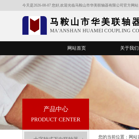
今天是2026-08-07 您好,欢迎光临马鞍山市华美联轴器有限公司官方网
马鞍山市华美联轴
MA'ANSHAN HUAMEI COUPLING CO.
网站首页
关于我们
产品中心
PRODUCT CENTER
您的当前位置：​​​​
网站