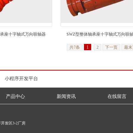
轴承座十字轴式万向联轴器
SWZ型整体轴承座十字轴式万向联
1
共7条
2
下一页
最末
小程序开发平台
产品中心
新闻资讯
在线留言
开发区3-2厂房