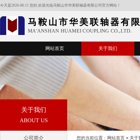
今天是2026-08-11 您好,欢迎光临马鞍山市华美联轴器有限公司官方网站！
马鞍山市华美联轴器有
MA'ANSHAN HUAMEI COUPLING CO.,LTD.
网站首页
关于我们
关于我们
ABOUT US
公司简介
您的当前位置：​​​​
网站首页
≡
关于