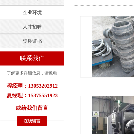
企业环境
人才招聘
资质证书
联系我们
了解更多详细信息，请致电
程经理：13053202912
夏经理：15375551923
或给我们留言
在线留言