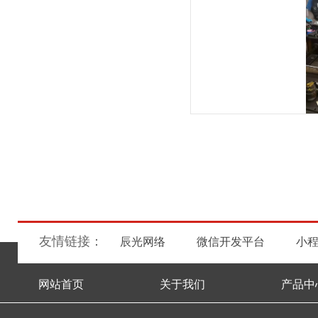
友情链接：
辰光网络
微信开发平台
小
网站首页
关于我们
产品中