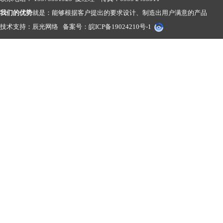
我们的优势
就是：能够根据客户提出的要求设计、制造出用户满意的产品
技术支持：
辰光网络
备案号：
皖ICP备19024210号-1