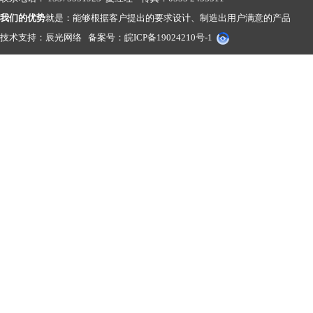
我们的优势
就是：能够根据客户提出的要求设计、制造出用户满意的产品
技术支持：
辰光网络
备案号：
皖ICP备19024210号-1