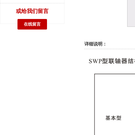
或给我们留言
在线留言
详细说明：