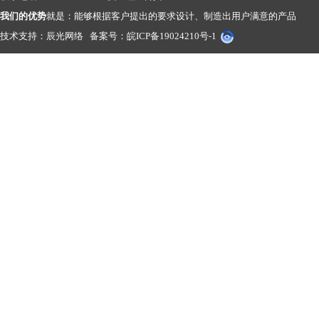
我们的优势
就是：能够根据客户提出的要求设计、制造出用户满意的产品
技术支持：
辰光网络
备案号：
皖ICP备19024210号-1