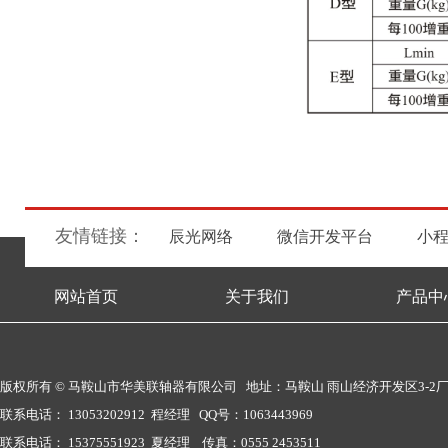
友情链接：
辰光网络
微信开发平台
小
网站首页
关于我们
产品中
版权所有 © 马鞍山市华美联轴器有限公司 地址：马鞍山 雨山经济开发区3-2
联系电话： 13053202912 程经理 QQ号：1063443969
联系电话： 15375551923 夏经理 传真：0555 2453511