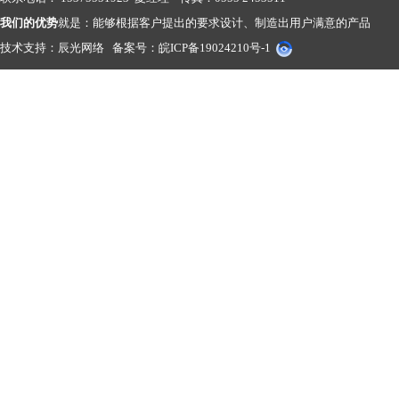
我们的优势
就是：能够根据客户提出的要求设计、制造出用户满意的产品
技术支持：
辰光网络
备案号：
皖ICP备19024210号-1