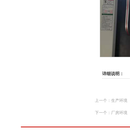
详细说明：
上一个：生产环境
下一个：厂房环境