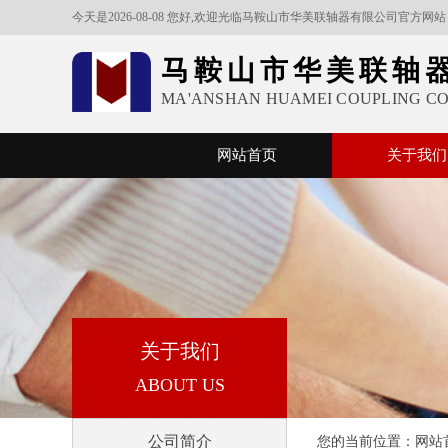
今天是2026-08-08 您好,欢迎光临马鞍山市华美联轴器有限公司官方网
马鞍山市华美联轴
MA'ANSHAN HUAMEI COUPLING CO.
网站首页
关于我们
关于我们
ABOUT US
公司简介
您的当前位置：​​​​
网站