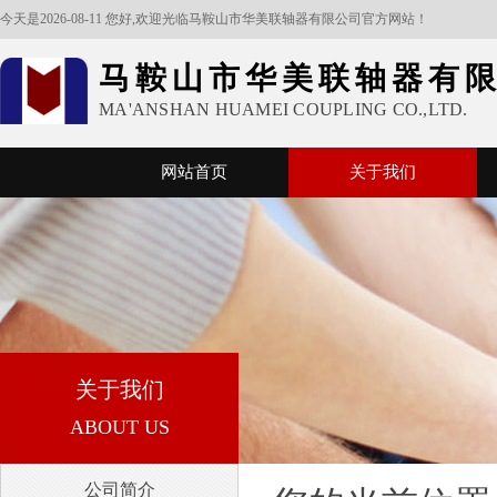
今天是2026-08-11 您好,欢迎光临马鞍山市华美联轴器有限公司官方网站！
马鞍山市华美联轴器有
MA'ANSHAN HUAMEI COUPLING CO.,LTD.
网站首页
关于我们
关于我们
ABOUT US
公司简介