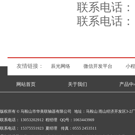
联系电话： 1
联系电话： 1
友情链接：
辰光网络
微信开发平台
小
网站首页
关于我们
产品中
版权所有 © 马鞍山市华美联轴器有限公司 地址：马鞍山 雨山经济开发区3-2
联系电话： 13053202912 程经理 QQ号：1063443969
联系电话： 15375551923 夏经理 传真：0555 2453511