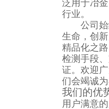
泛用于冶金
行业。
公司始终
生命，创新
精品化之路
检测手段、
证。欢迎广
们会竭诚为
我们的优
用户满意的