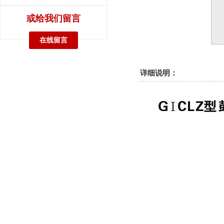
或给我们留言
在线留言
详细说明：